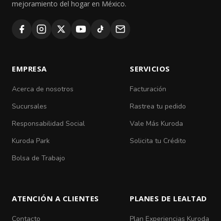
mejoramiento del hogar en México.
EMPRESA
SERVICIOS
Acerca de nosotros
Facturación
Sucursales
Rastrea tu pedido
Responsabilidad Social
Vale Más Kuroda
Kuroda Park
Solicita tu Crédito
Bolsa de Trabajo
ATENCIÓN A CLIENTES
PLANES DE LEALTAD
Contacto
Plan Experiencias Kuroda