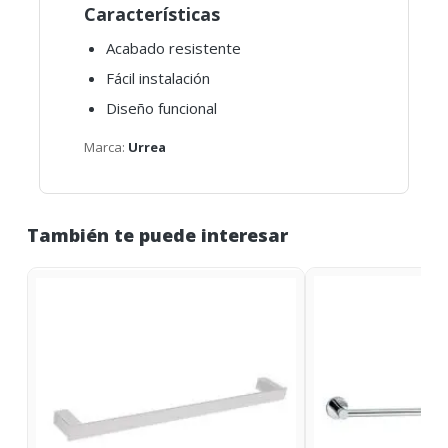
Características
Acabado resistente
Fácil instalación
Diseño funcional
Marca:
Urrea
También te puede interesar