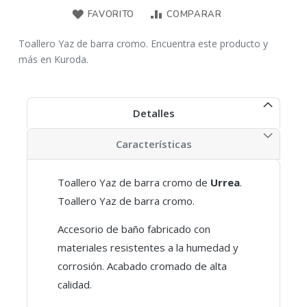
FAVORITO
COMPARAR
Toallero Yaz de barra cromo. Encuentra este producto y
más en Kuroda.
Detalles
Características
Toallero Yaz de barra cromo de
Urrea
.
Toallero Yaz de barra cromo.
Accesorio de baño fabricado con
materiales resistentes a la humedad y
corrosión. Acabado cromado de alta
calidad.