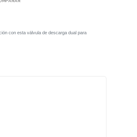
OMPARAR
ión con esta válvula de descarga dual para