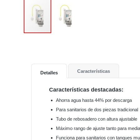
Características
Detalles
Características destacadas:
Ahorra agua hasta 44% por descarga
Para sanitarios de dos piezas tradicional
Tubo de rebosadero con altura ajustable
Máximo rango de ajuste tanto para med
Funciona para sanitarios con tanques mu