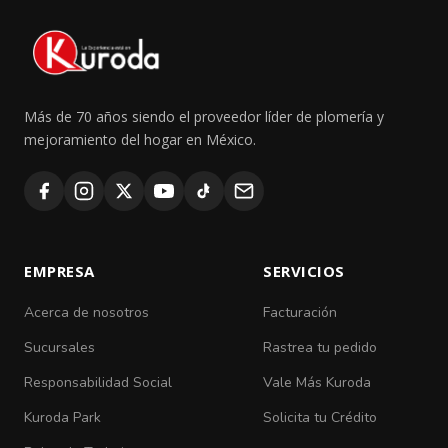
Más de 70 años siendo el proveedor líder de plomería y
mejoramiento del hogar en México.
EMPRESA
SERVICIOS
Acerca de nosotros
Facturación
Sucursales
Rastrea tu pedido
Responsabilidad Social
Vale Más Kuroda
Kuroda Park
Solicita tu Crédito