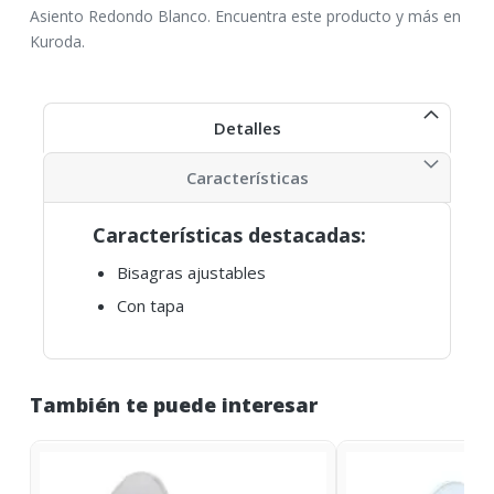
Asiento Redondo Blanco. Encuentra este producto y más en
Kuroda.
Detalles
Características
Características destacadas:
Bisagras ajustables
Con tapa
También te puede interesar