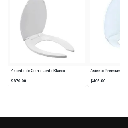
Asiento de Cierre Lento Blanco
Asiento Premium 96 
$870.00
$405.00