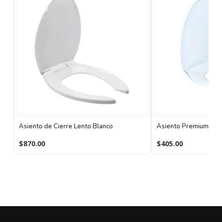
Asiento de Cierre Lento Blanco
Asiento Premium 96 
$870.00
$405.00