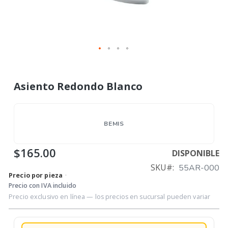
Asiento Redondo Blanco
BEMIS
$165.00
DISPONIBLE
SKU
55AR-000
Precio por pieza
·
Precio con IVA incluido
Precio exclusivo en línea — los precios en sucursal pueden variar