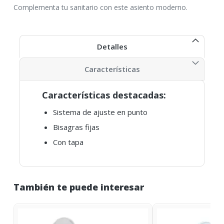
Complementa tu sanitario con este asiento moderno.
Detalles
Características
Características destacadas:
Sistema de ajuste en punto
Bisagras fijas
Con tapa
También te puede interesar