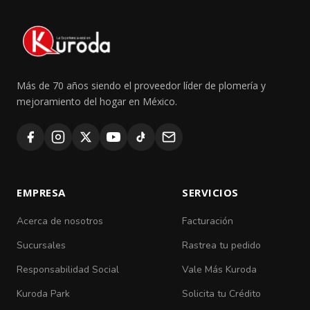
Más de 70 años siendo el proveedor líder de plomería y
mejoramiento del hogar en México.
EMPRESA
SERVICIOS
Acerca de nosotros
Facturación
Sucursales
Rastrea tu pedido
Responsabilidad Social
Vale Más Kuroda
Kuroda Park
Solicita tu Crédito