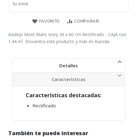
tu zona
FAVORITO
COMPARAR
Azulejo Mont Blanc Ivory 30 x 60 cm Rectificado - CAJA con
1.44 m². Encuentra este producto y más en Kuroda.
Detalles
Características
Características destacadas:
Rectificado
También te puede interesar