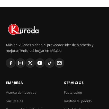
Más de 70 años siendo el proveedor líder de plomería y
mejoramiento del hogar en México.
EMPRESA
SERVICIOS
Acerca de nosotros
Facturación
Sucursales
Rastrea tu pedido