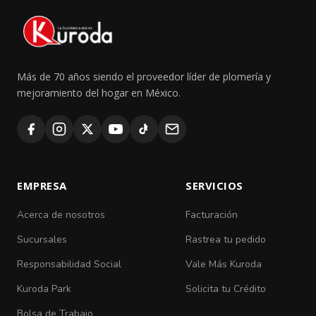
Más de 70 años siendo el proveedor líder de plomería y
mejoramiento del hogar en México.
EMPRESA
SERVICIOS
Acerca de nosotros
Facturación
Sucursales
Rastrea tu pedido
Responsabilidad Social
Vale Más Kuroda
Kuroda Park
Solicita tu Crédito
Bolsa de Trabajo