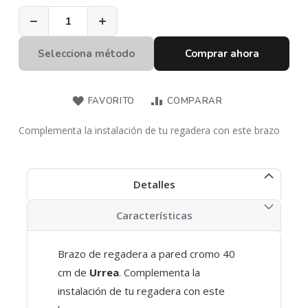
−
+
Selecciona método
Comprar ahora
FAVORITO
COMPARAR
Complementa la instalación de tu regadera con este brazo
Detalles
Características
Brazo de regadera a pared cromo 40
cm de
Urrea
. Complementa la
instalación de tu regadera con este