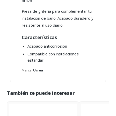
brazo
Pieza de grifería para complementar tu
instalación de baño. Acabado duradero y
resistente al uso diario.
Características
Acabado anticorrosión
Compatible con instalaciones
estándar
Marca:
Urrea
También te puede interesar