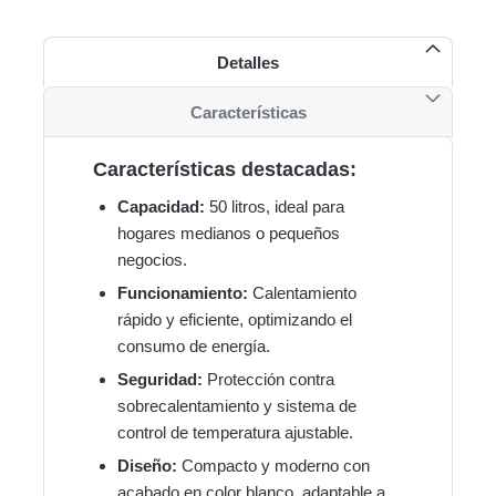
Detalles
Características
Características destacadas:
Capacidad:
50 litros, ideal para
hogares medianos o pequeños
negocios.
Funcionamiento:
Calentamiento
rápido y eficiente, optimizando el
consumo de energía.
Seguridad:
Protección contra
sobrecalentamiento y sistema de
control de temperatura ajustable.
Diseño:
Compacto y moderno con
acabado en color blanco, adaptable a