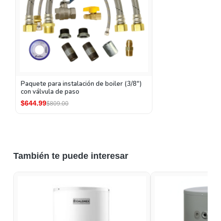
Paquete para instalación de boiler (3/8")
con válvula de paso
$644.99
$809.00
También te puede interesar