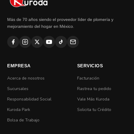
Más de 70 años siendo el proveedor líder de plomería y
mejoramiento del hogar en México.
EMPRESA
SERVICIOS
Acerca de nosotros
Facturación
Sucursales
Rastrea tu pedido
Responsabilidad Social
Vale Más Kuroda
Kuroda Park
Solicita tu Crédito
Bolsa de Trabajo