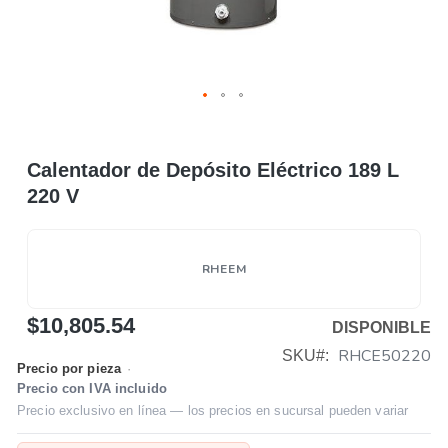
Calentador de Depósito Eléctrico 189 L
220 V
RHEEM
$10,805.54
DISPONIBLE
RHCE50220
SKU
Precio por pieza
·
Precio con IVA incluido
Precio exclusivo en línea — los precios en sucursal pueden variar