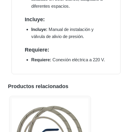
diferentes espacios.
Incluye:
Incluye:
Manual de instalación y
válvula de alivio de presión.
Requiere:
Requiere:
Conexión eléctrica a 220 V.
Productos relacionados