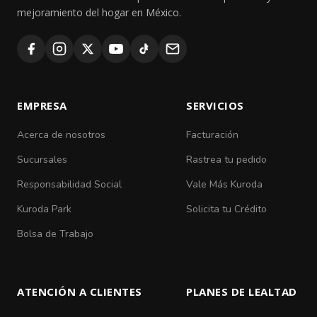
mejoramiento del hogar en México.
EMPRESA
SERVICIOS
Acerca de nosotros
Facturación
Sucursales
Rastrea tu pedido
Responsabilidad Social
Vale Más Kuroda
Kuroda Park
Solicita tu Crédito
Bolsa de Trabajo
ATENCIÓN A CLIENTES
PLANES DE LEALTAD