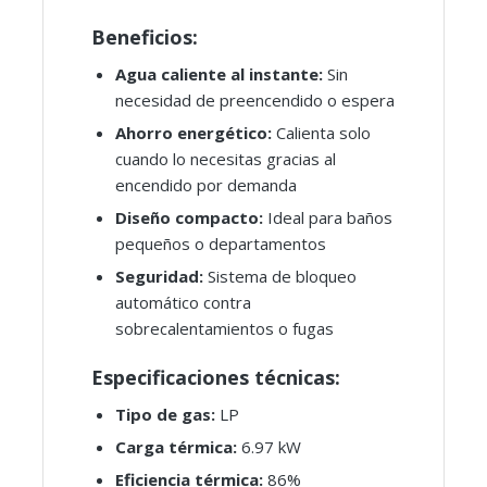
Beneficios:
Agua caliente al instante:
Sin
necesidad de preencendido o espera
Ahorro energético:
Calienta solo
cuando lo necesitas gracias al
encendido por demanda
Diseño compacto:
Ideal para baños
pequeños o departamentos
Seguridad:
Sistema de bloqueo
automático contra
sobrecalentamientos o fugas
Especificaciones técnicas:
Tipo de gas:
LP
Carga térmica:
6.97 kW
Eficiencia térmica:
86%