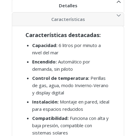
Detalles
Características
Características destacadas:
Capacidad:
6 litros por minuto a
nivel del mar
Encendido:
Automático por
demanda, sin piloto
Control de temperatura:
Perillas
de gas, agua, modo Invierno-Verano
y display digital
Instalación:
Montaje en pared, ideal
para espacios reducidos
Compatibilidad:
Funciona con alta y
baja presión, compatible con
sistemas solares