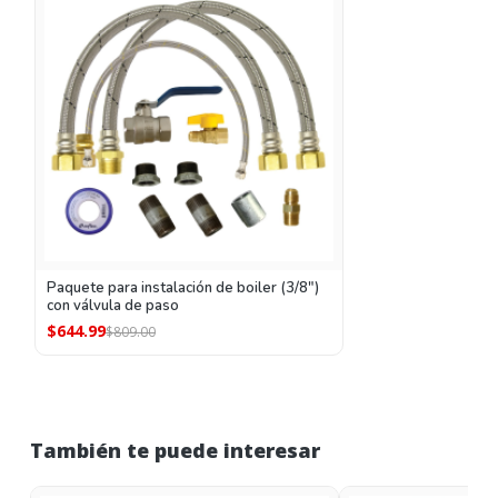
Paquete para instalación de boiler (3/8")
con válvula de paso
$644.99
$809.00
También te puede interesar