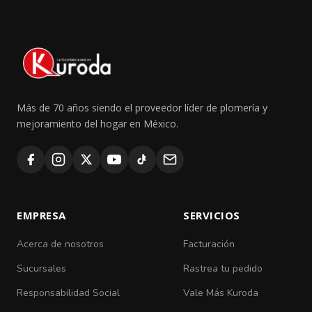
Más de 70 años siendo el proveedor líder de plomería y
mejoramiento del hogar en México.
EMPRESA
SERVICIOS
Acerca de nosotros
Facturación
Sucursales
Rastrea tu pedido
Responsabilidad Social
Vale Más Kuroda