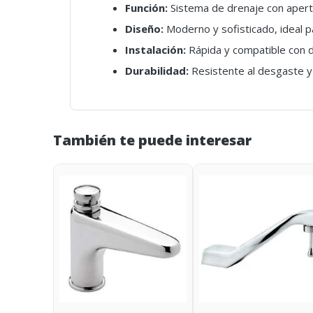
Función:
Sistema de drenaje con apertu
Diseño:
Moderno y sofisticado, ideal 
Instalación:
Rápida y compatible con 
Durabilidad:
Resistente al desgaste y 
También te puede interesar