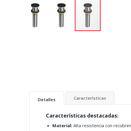
Características
Detalles
Características destacadas:
Material:
Alta resistencia con recubri