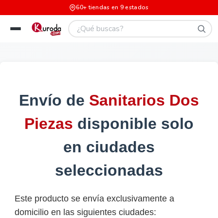
60+ tiendas en 9 estados
Envío de
Sanitarios Dos
Piezas
disponible solo
en ciudades
seleccionadas
Este producto se envía exclusivamente a
domicilio en las siguientes ciudades: