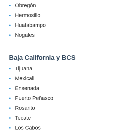
Obregón
Hermosillo
Huatabampo
Nogales
Baja California y BCS
Tijuana
Mexicali
Ensenada
Puerto Peñasco
Rosarito
Tecate
Los Cabos