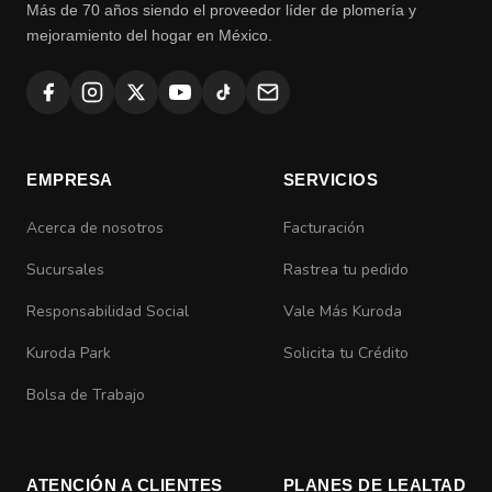
Más de 70 años siendo el proveedor líder de plomería y
mejoramiento del hogar en México.
EMPRESA
SERVICIOS
Acerca de nosotros
Facturación
Sucursales
Rastrea tu pedido
Responsabilidad Social
Vale Más Kuroda
Kuroda Park
Solicita tu Crédito
Bolsa de Trabajo
ATENCIÓN A CLIENTES
PLANES DE LEALTAD