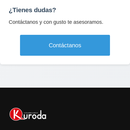
¿Tienes dudas?
Contáctanos y con gusto te asesoramos.
Contáctanos