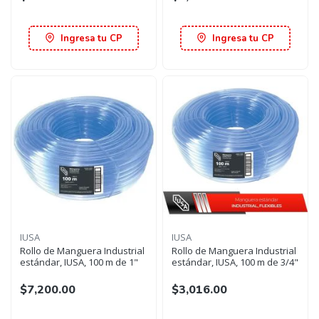
Ingresa tu CP
Ingresa tu CP
IUSA
IUSA
Rollo de Manguera Industrial
Rollo de Manguera Industrial
estándar, IUSA, 100 m de 1"
estándar, IUSA, 100 m de 3/4"
$7,200.00
$3,016.00