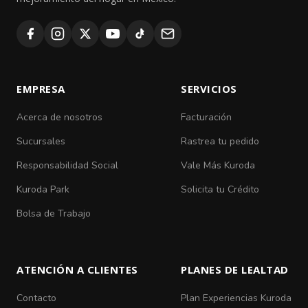
EMPRESA
SERVICIOS
Acerca de nosotros
Facturación
Sucursales
Rastrea tu pedido
Responsabilidad Social
Vale Más Kuroda
Kuroda Park
Solicita tu Crédito
Bolsa de Trabajo
ATENCIÓN A CLIENTES
PLANES DE LEALTAD
Contacto
Plan Experiencias Kuroda