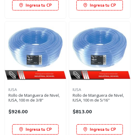
Ingresa tu CP
Ingresa tu CP
IUSA
IUSA
Rollo de Manguera de Nivel,
Rollo de Manguera de Nivel,
IUSA, 100 m de 3/8"
IUSA, 100 m de 5/16"
$926.00
$813.00
Ingresa tu CP
Ingresa tu CP