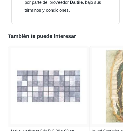
por parte del proveedor
Daltile
, bajo sus
términos y condiciones.
También te puede interesar