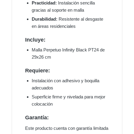
Practicidad:
Instalación sencilla
gracias al soporte en malla
Durabilidad:
Resistente al desgaste
en áreas residenciales
Incluye:
Malla Perpetuo Infinity Black PT24 de
29x26 cm
Requiere:
Instalación con adhesivo y boquilla
adecuados
Superficie firme y nivelada para mejor
colocación
Garantía:
Este producto cuenta con garantía limitada