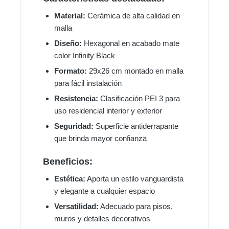
Material:
Cerámica de alta calidad en
malla
Diseño:
Hexagonal en acabado mate
color Infinity Black
Formato:
29x26 cm montado en malla
para fácil instalación
Resistencia:
Clasificación PEI 3 para
uso residencial interior y exterior
Seguridad:
Superficie antiderrapante
que brinda mayor confianza
Beneficios:
Estética:
Aporta un estilo vanguardista
y elegante a cualquier espacio
Versatilidad:
Adecuado para pisos,
muros y detalles decorativos