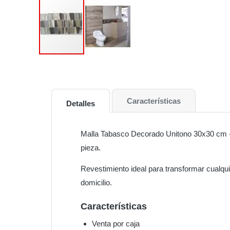
Características
Detalles
Malla Tabasco Decorado Unitono 30x30 cm -
pieza.
Revestimiento ideal para transformar cualqu
domicilio.
Características
Venta por caja