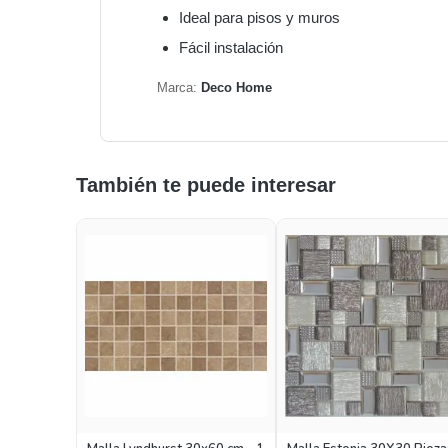
Ideal para pisos y muros
Fácil instalación
Marca:
Deco Home
También te puede interesar