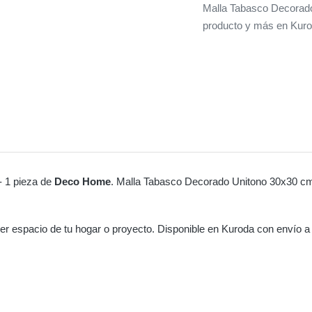
Malla Tabasco Decorado
producto y más en Kuro
 1 pieza de
Deco Home
. Malla Tabasco Decorado Unitono 30x30 cm
ier espacio de tu hogar o proyecto. Disponible en Kuroda con envío a