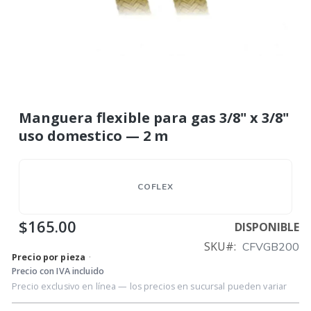
Manguera flexible para gas 3/8" x 3/8"
uso domestico — 2 m
COFLEX
$165.00
DISPONIBLE
SKU
CFVGB200
Precio por pieza
·
Precio con IVA incluido
Precio exclusivo en línea — los precios en sucursal pueden variar