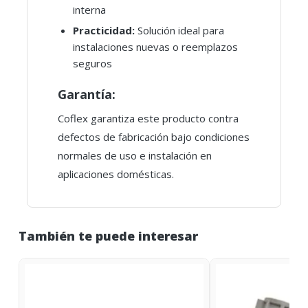
interna
Practicidad:
Solución ideal para
instalaciones nuevas o reemplazos
seguros
Garantía:
Coflex garantiza este producto contra
defectos de fabricación bajo condiciones
normales de uso e instalación en
aplicaciones domésticas.
También te puede interesar