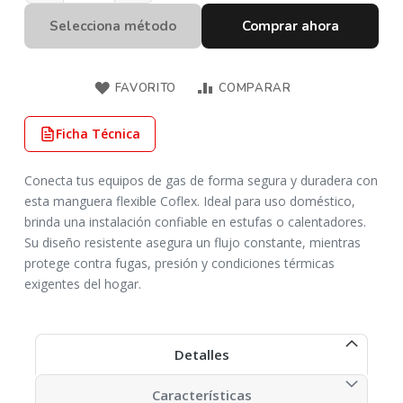
Selecciona método
Comprar ahora
FAVORITO
COMPARAR
Ficha Técnica
Conecta tus equipos de gas de forma segura y duradera con
esta manguera flexible Coflex. Ideal para uso doméstico,
brinda una instalación confiable en estufas o calentadores.
Su diseño resistente asegura un flujo constante, mientras
protege contra fugas, presión y condiciones térmicas
exigentes del hogar.
Detalles
Características