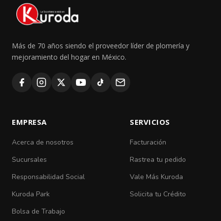
Más de 70 años siendo el proveedor líder de plomería y
mejoramiento del hogar en México.
EMPRESA
SERVICIOS
Acerca de nosotros
Facturación
Sucursales
Rastrea tu pedido
Responsabilidad Social
Vale Más Kuroda
Kuroda Park
Solicita tu Crédito
Bolsa de Trabajo