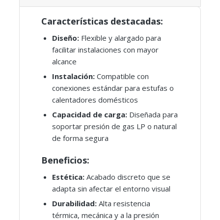
Características destacadas:
Diseño:
Flexible y alargado para
facilitar instalaciones con mayor
alcance
Instalación:
Compatible con
conexiones estándar para estufas o
calentadores domésticos
Capacidad de carga:
Diseñada para
soportar presión de gas LP o natural
de forma segura
Beneficios:
Estética:
Acabado discreto que se
adapta sin afectar el entorno visual
Durabilidad:
Alta resistencia
térmica, mecánica y a la presión