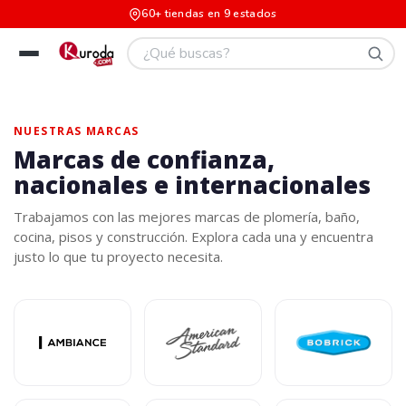
60+ tiendas en 9 estados
NUESTRAS MARCAS
Marcas de confianza,
nacionales e internacionales
Trabajamos con las mejores marcas de plomería, baño,
cocina, pisos y construcción. Explora cada una y encuentra
justo lo que tu proyecto necesita.