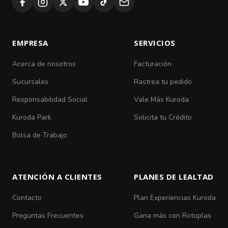
EMPRESA
SERVICIOS
Acerca de nosotros
Facturación
Sucursales
Rastrea tu pedido
Responsabilidad Social
Vale Más Kuroda
Kuroda Park
Solicita tu Crédito
Bolsa de Trabajo
ATENCIÓN A CLIENTES
PLANES DE LEALTAD
Contacto
Plan Experiencias Kuroda
Preguntas Frecuentes
Gana más con Rotoplas