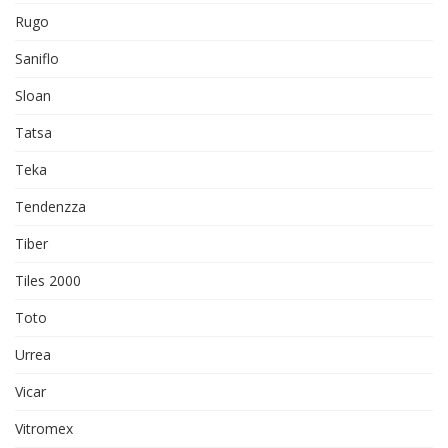
Rugo
Saniflo
Sloan
Tatsa
Teka
Tendenzza
Tiber
Tiles 2000
Toto
Urrea
Vicar
Vitromex