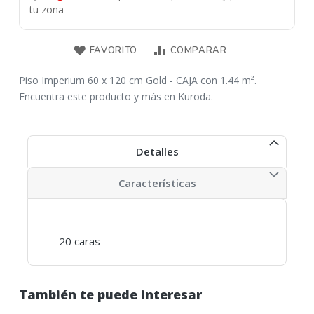
tu zona
FAVORITO
COMPARAR
Piso Imperium 60 x 120 cm Gold - CAJA con 1.44 m².
Encuentra este producto y más en Kuroda.
Detalles
Características
20 caras
También te puede interesar