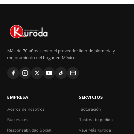
Más de 70 años siendo el proveedor líder de plomería y
mejoramiento del hogar en México.
EMPRESA
SERVICIOS
Acerca de nosotros
Facturación
Sucursales
Rastrea tu pedido
Responsabilidad Social
Vale Más Kuroda