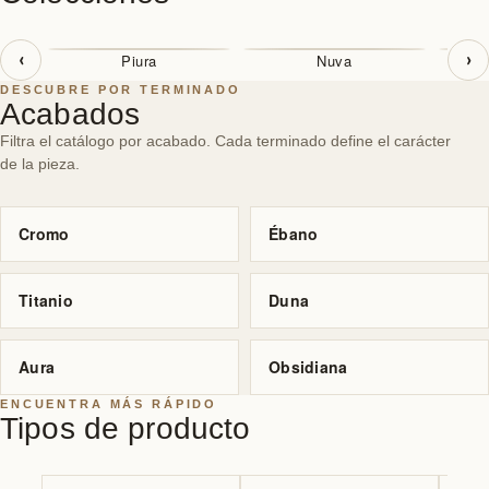
‹
›
Piura
Nuva
DESCUBRE POR TERMINADO
Acabados
Filtra el catálogo por acabado. Cada terminado define el carácter
de la pieza.
Cromo
Ébano
Titanio
Duna
Aura
Obsidiana
ENCUENTRA MÁS RÁPIDO
Tipos de producto