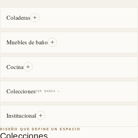
Coladeras
Muebles de baño
Cocina
Colecciones
VER BANDA ↓
Institucional
DISEÑO QUE DEFINE UN ESPACIO
Colecciones