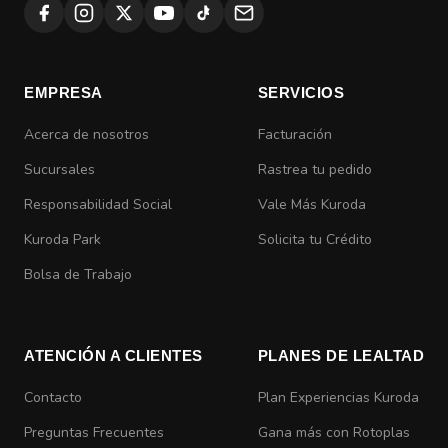
EMPRESA
SERVICIOS
Acerca de nosotros
Facturación
Sucursales
Rastrea tu pedido
Responsabilidad Social
Vale Más Kuroda
Kuroda Park
Solicita tu Crédito
Bolsa de Trabajo
ATENCIÓN A CLIENTES
PLANES DE LEALTAD
Contacto
Plan Experiencias Kuroda
Preguntas Frecuentes
Gana más con Rotoplas