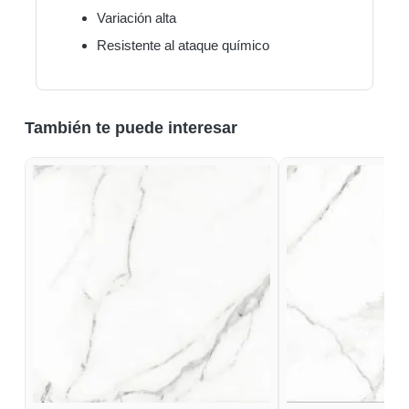
Variación alta
Resistente al ataque químico
También te puede interesar