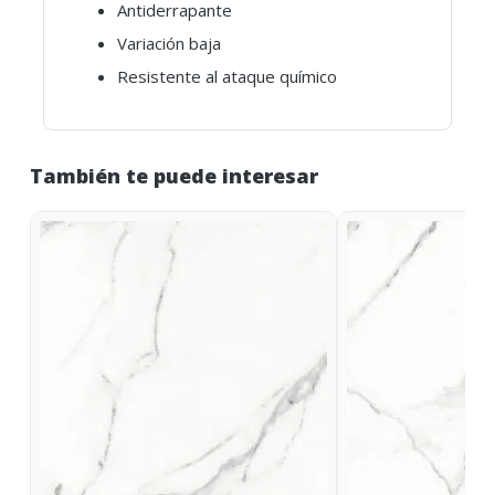
Antiderrapante
Variación baja
Resistente al ataque químico
También te puede interesar