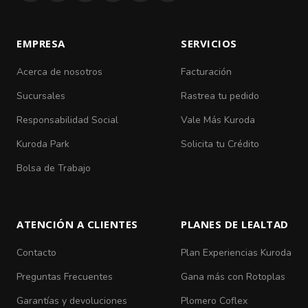
EMPRESA
SERVICIOS
Acerca de nosotros
Facturación
Sucursales
Rastrea tu pedido
Responsabilidad Social
Vale Más Kuroda
Kuroda Park
Solicita tu Crédito
Bolsa de Trabajo
ATENCIÓN A CLIENTES
PLANES DE LEALTAD
Contacto
Plan Experiencias Kuroda
Preguntas Frecuentes
Gana más con Rotoplas
Garantías y devoluciones
Plomero Coflex