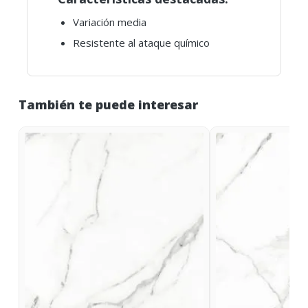
Variación media
Resistente al ataque químico
También te puede interesar