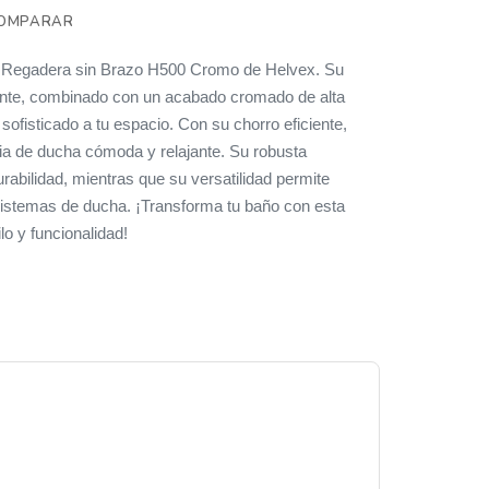
OMPARAR
a Regadera sin Brazo H500 Cromo de Helvex. Su
nte, combinado con un acabado cromado de alta
 sofisticado a tu espacio. Con su chorro eficiente,
ia de ducha cómoda y relajante. Su robusta
rabilidad, mientras que su versatilidad permite
sistemas de ducha. ¡Transforma tu baño con esta
lo y funcionalidad!