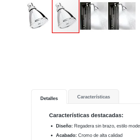
Características
Detalles
Características destacadas:
Diseño:
Regadera sin brazo, estilo moder
Acabado:
Cromo de alta calidad