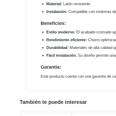
Material:
Latón resistente
Instalación:
Compatible con sistemas de 
Beneficios:
Estilo moderno:
El acabado cromado apo
Rendimiento eficiente:
Chorro optimizad
Durabilidad:
Materiales de alta calidad q
Fácil instalación:
Su diseño permite una i
Garantía:
Este producto cuenta con una garantía de ca
También te puede interesar