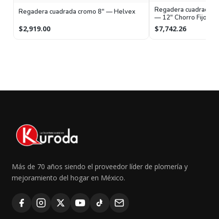
Regadera cuadrada de
Regadera cuadrada cromo 8" — Helvex
— 12" Chorro Fijo
$2,919.00
$7,742.26
Más de 70 años siendo el proveedor líder de plomería y
mejoramiento del hogar en México.