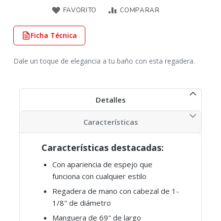
FAVORITO
COMPARAR
Ficha Técnica
Dale un toque de elegancia a tu baño con esta regadera.
Detalles
Características
Características destacadas:
Con apariencia de espejo que
funciona con cualquier estilo
Regadera de mano con cabezal de 1-
1/8" de diámetro
Manguera de 69" de largo