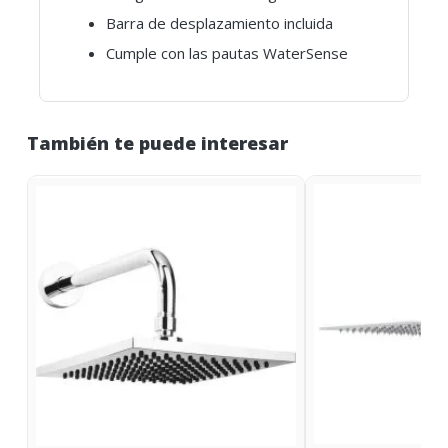
Barra de desplazamiento incluida
Cumple con las pautas WaterSense
También te puede interesar