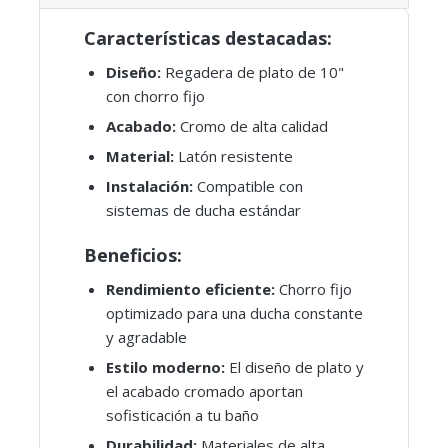
Características destacadas:
Diseño:
Regadera de plato de 10"
con chorro fijo
Acabado:
Cromo de alta calidad
Material:
Latón resistente
Instalación:
Compatible con
sistemas de ducha estándar
Beneficios:
Rendimiento eficiente:
Chorro fijo
optimizado para una ducha constante
y agradable
Estilo moderno:
El diseño de plato y
el acabado cromado aportan
sofisticación a tu baño
Durabilidad:
Materiales de alta