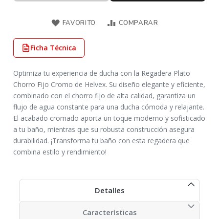
FAVORITO
COMPARAR
Ficha Técnica
Optimiza tu experiencia de ducha con la Regadera Plato
Chorro Fijo Cromo de Helvex. Su diseño elegante y eficiente,
combinado con el chorro fijo de alta calidad, garantiza un
flujo de agua constante para una ducha cómoda y relajante.
El acabado cromado aporta un toque moderno y sofisticado
a tu baño, mientras que su robusta construcción asegura
durabilidad. ¡Transforma tu baño con esta regadera que
combina estilo y rendimiento!
Detalles
Características