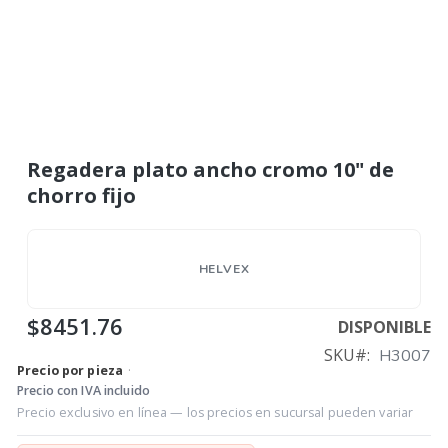
Regadera plato ancho cromo 10" de
chorro fijo
HELVEX
$8451.76
DISPONIBLE
SKU
H3007
Precio por pieza
·
Precio con IVA incluido
Precio exclusivo en línea — los precios en sucursal pueden variar