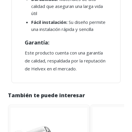
calidad que aseguran una larga vida
útil
Fácil instalación:
Su diseño permite
una instalación rápida y sencilla
Garantía:
Este producto cuenta con una garantía
de calidad, respaldada por la reputación
de Helvex en el mercado.
También te puede interesar