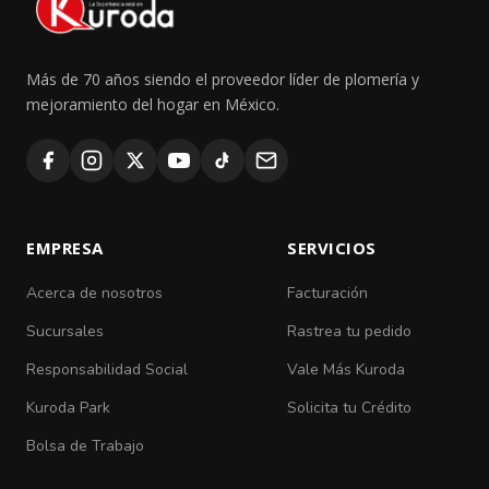
Más de 70 años siendo el proveedor líder de plomería y
mejoramiento del hogar en México.
EMPRESA
SERVICIOS
Acerca de nosotros
Facturación
Sucursales
Rastrea tu pedido
Responsabilidad Social
Vale Más Kuroda
Kuroda Park
Solicita tu Crédito
Bolsa de Trabajo