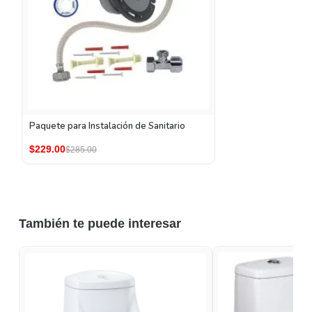
Paquete para Instalación de Sanitario
$229.00
$285.00
También te puede interesar