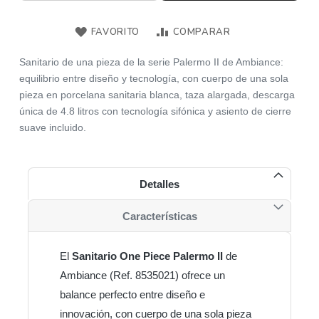
FAVORITO
COMPARAR
Sanitario de una pieza de la serie Palermo II de Ambiance:
equilibrio entre diseño y tecnología, con cuerpo de una sola
pieza en porcelana sanitaria blanca, taza alargada, descarga
única de 4.8 litros con tecnología sifónica y asiento de cierre
suave incluido.
Detalles
Características
El
Sanitario One Piece Palermo II
de
Ambiance (Ref. 8535021) ofrece un
balance perfecto entre diseño e
innovación, con cuerpo de una sola pieza