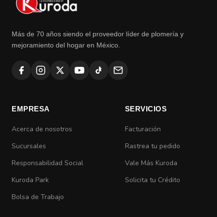
Más de 70 años siendo el proveedor líder de plomería y
mejoramiento del hogar en México.
EMPRESA
SERVICIOS
Acerca de nosotros
Facturación
Sucursales
Rastrea tu pedido
Responsabilidad Social
Vale Más Kuroda
Kuroda Park
Solicita tu Crédito
Bolsa de Trabajo