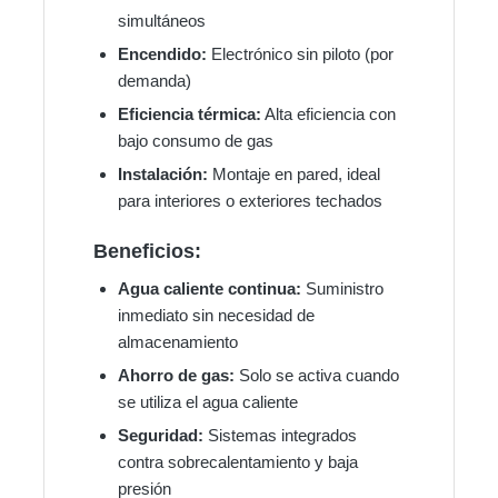
simultáneos
Encendido:
Electrónico sin piloto (por
demanda)
Eficiencia térmica:
Alta eficiencia con
bajo consumo de gas
Instalación:
Montaje en pared, ideal
para interiores o exteriores techados
Beneficios:
Agua caliente continua:
Suministro
inmediato sin necesidad de
almacenamiento
Ahorro de gas:
Solo se activa cuando
se utiliza el agua caliente
Seguridad:
Sistemas integrados
contra sobrecalentamiento y baja
presión