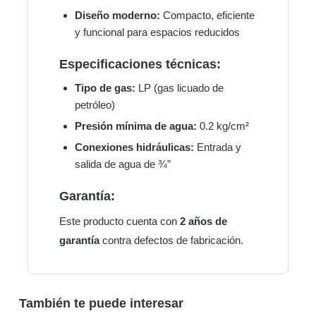
Diseño moderno:
Compacto, eficiente
y funcional para espacios reducidos
Especificaciones técnicas:
Tipo de gas:
LP (gas licuado de
petróleo)
Presión mínima de agua:
0.2 kg/cm²
Conexiones hidráulicas:
Entrada y
salida de agua de ¾”
Garantía:
Este producto cuenta con
2 años de
garantía
contra defectos de fabricación.
También te puede interesar