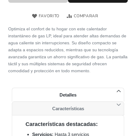
FAVORITO
COMPARAR
Optimiza el confort de tu hogar con este calentador
instantáneo de gas LP, ideal para atender altas demandas de
agua caliente sin interrupciones. Su diseño compacto se
adapta a espacios reducidos, mientras que su tecnología
avanzada garantiza un ahorro significativo de gas. La pantalla
táctil y sus múltiples sistemas de seguridad ofrecen
comodidad y protección en todo momento.
Detalles
Características
Características destacadas:
Servicios:
Hasta 3 servicios