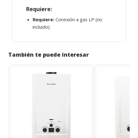
Requiere:
Requiere:
Conexión a gas LP (no
incluido).
También te puede interesar