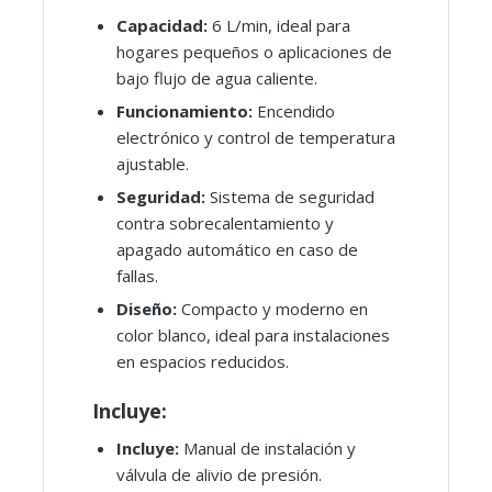
Capacidad:
6 L/min, ideal para
hogares pequeños o aplicaciones de
bajo flujo de agua caliente.
Funcionamiento:
Encendido
electrónico y control de temperatura
ajustable.
Seguridad:
Sistema de seguridad
contra sobrecalentamiento y
apagado automático en caso de
fallas.
Diseño:
Compacto y moderno en
color blanco, ideal para instalaciones
en espacios reducidos.
Incluye:
Incluye:
Manual de instalación y
válvula de alivio de presión.