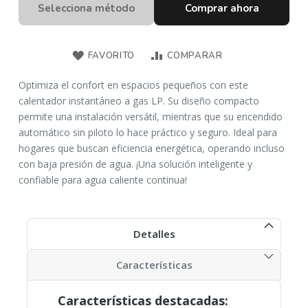
Selecciona método
Comprar ahora
FAVORITO
COMPARAR
Optimiza el confort en espacios pequeños con este
calentador instantáneo a gas LP. Su diseño compacto
permite una instalación versátil, mientras que su encendido
automático sin piloto lo hace práctico y seguro. Ideal para
hogares que buscan eficiencia energética, operando incluso
con baja presión de agua. ¡Una solución inteligente y
confiable para agua caliente continua!
Detalles
Características
Características destacadas: