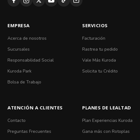
EMPRESA
SERVICIOS
Acerca de nosotros
Facturación
Sucursales
Rastrea tu pedido
Responsabilidad Social
Vale Más Kuroda
Kuroda Park
Solicita tu Crédito
Bolsa de Trabajo
ATENCIÓN A CLIENTES
PLANES DE LEALTAD
Contacto
Plan Experiencias Kuroda
Preguntas Frecuentes
Gana más con Rotoplas