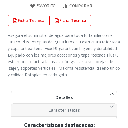
FAVORITO
COMPARAR
Ficha Técnica
Ficha Técnica
Asegura el suministro de agua para toda tu familia con el
Tinaco Plus Rotoplas de 2,000 litros. Su estructura reforzada
y capa antibacterial Expel® garantizan higiene y durabilidad.
Equipado con los mejores accesorios y tapa roscada Plus+,
este modelo facilita la instalación gracias a sus orejas de
izaje y soportes verticales. ¡Máxima resistencia, diseño único
y calidad Rotoplas en cada gota!
Detalles
Características
Características destacadas: