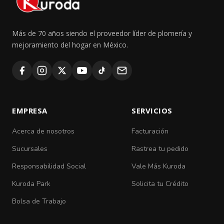
Más de 70 años siendo el proveedor líder de plomería y
mejoramiento del hogar en México.
EMPRESA
SERVICIOS
Acerca de nosotros
Facturación
Sucursales
Rastrea tu pedido
Responsabilidad Social
Vale Más Kuroda
Kuroda Park
Solicita tu Crédito
Bolsa de Trabajo