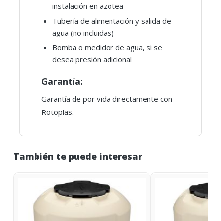
instalación en azotea
Tubería de alimentación y salida de
agua (no incluidas)
Bomba o medidor de agua, si se
desea presión adicional
Garantía:
Garantía de por vida directamente con
Rotoplas.
También te puede interesar