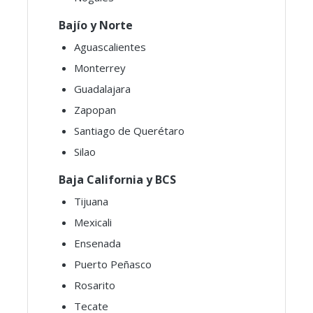
Bajío y Norte
Aguascalientes
Monterrey
Guadalajara
Zapopan
Santiago de Querétaro
Silao
Baja California y BCS
Tijuana
Mexicali
Ensenada
Puerto Peñasco
Rosarito
Tecate