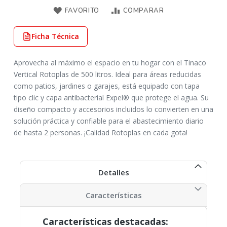
FAVORITO
COMPARAR
Ficha Técnica
Aprovecha al máximo el espacio en tu hogar con el Tinaco
Vertical Rotoplas de 500 litros. Ideal para áreas reducidas
como patios, jardines o garajes, está equipado con tapa
tipo clic y capa antibacterial Expel® que protege el agua. Su
diseño compacto y accesorios incluidos lo convierten en una
solución práctica y confiable para el abastecimiento diario
de hasta 2 personas. ¡Calidad Rotoplas en cada gota!
Detalles
Características
Características destacadas: