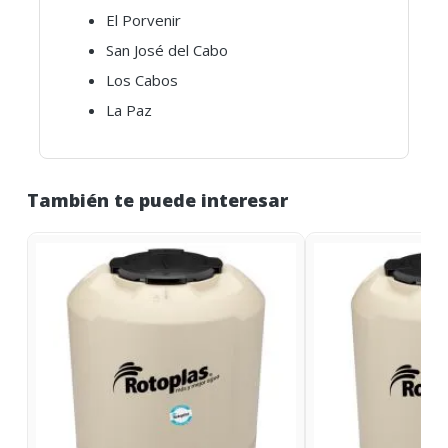
El Porvenir
San José del Cabo
Los Cabos
La Paz
También te puede interesar