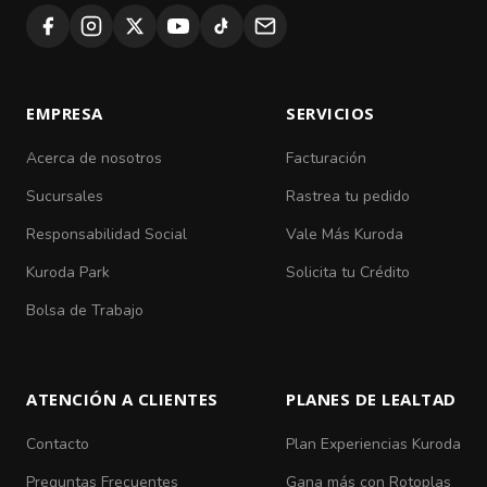
EMPRESA
SERVICIOS
Acerca de nosotros
Facturación
Sucursales
Rastrea tu pedido
Responsabilidad Social
Vale Más Kuroda
Kuroda Park
Solicita tu Crédito
Bolsa de Trabajo
ATENCIÓN A CLIENTES
PLANES DE LEALTAD
Contacto
Plan Experiencias Kuroda
Preguntas Frecuentes
Gana más con Rotoplas