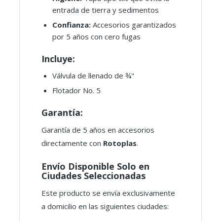
entrada de tierra y sedimentos
Confianza:
Accesorios garantizados
por 5 años con cero fugas
Incluye:
Válvula de llenado de ¾"
Flotador No. 5
Garantía:
Garantía de 5 años en accesorios
directamente con
Rotoplas
.
Envío Disponible Solo en
Ciudades Seleccionadas
Este producto se envía exclusivamente
a domicilio en las siguientes ciudades: