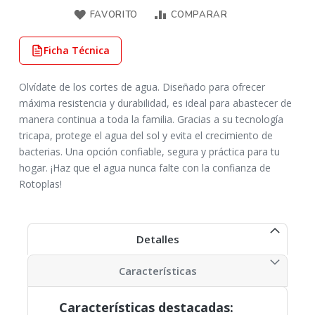
FAVORITO
COMPARAR
Ficha Técnica
Olvídate de los cortes de agua. Diseñado para ofrecer
máxima resistencia y durabilidad, es ideal para abastecer de
manera continua a toda la familia. Gracias a su tecnología
tricapa, protege el agua del sol y evita el crecimiento de
bacterias. Una opción confiable, segura y práctica para tu
hogar. ¡Haz que el agua nunca falte con la confianza de
Rotoplas!
Detalles
Características
Características destacadas: