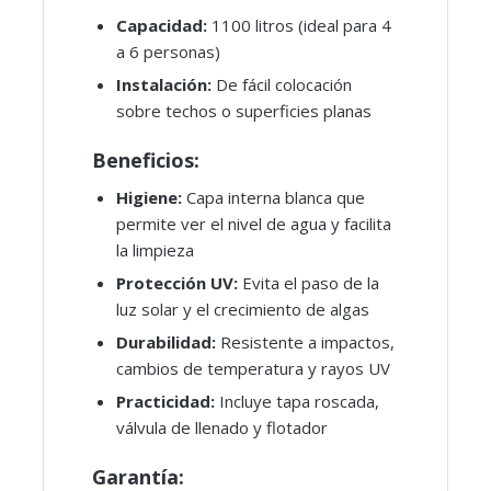
Capacidad:
1100 litros (ideal para 4
a 6 personas)
Instalación:
De fácil colocación
sobre techos o superficies planas
Beneficios:
Higiene:
Capa interna blanca que
permite ver el nivel de agua y facilita
la limpieza
Protección UV:
Evita el paso de la
luz solar y el crecimiento de algas
Durabilidad:
Resistente a impactos,
cambios de temperatura y rayos UV
Practicidad:
Incluye tapa roscada,
válvula de llenado y flotador
Garantía: