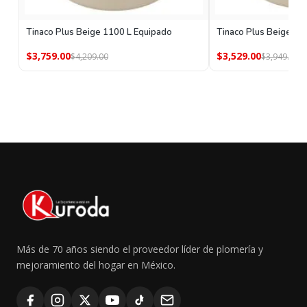
Tinaco Plus Beige 1100 L Equipado
Tinaco Plus Beige 80
$3,759.00
$3,529.00
$4,209.00
$3,949.00
Más de 70 años siendo el proveedor líder de plomería y
mejoramiento del hogar en México.