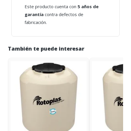
Este producto cuenta con
5 años de
garantía
contra defectos de
fabricación.
También te puede interesar