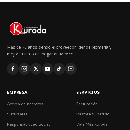
Más de 70 años siendo el proveedor líder de plomería y
mejoramiento del hogar en México.
EMPRESA
SERVICIOS
Acerca de nosotros
Facturación
Sucursales
Rastrea tu pedido
Responsabilidad Social
Vale Más Kuroda