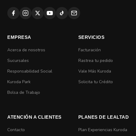
EMPRESA
SERVICIOS
Acerca de nosotros
Facturación
Sucursales
Rastrea tu pedido
Responsabilidad Social
Vale Más Kuroda
Kuroda Park
Solicita tu Crédito
Bolsa de Trabajo
ATENCIÓN A CLIENTES
PLANES DE LEALTAD
Contacto
Plan Experiencias Kuroda