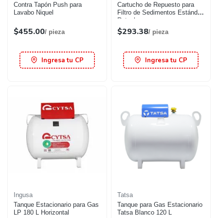
Contra Tapón Push para
Cartucho de Repuesto para
Lavabo Niquel
Filtro de Sedimentos Estándar
Rotoplas
$455.00
$293.38
/ pieza
/ pieza
Ingresa tu CP
Ingresa tu CP
Ingusa
Tatsa
Tanque Estacionario para Gas
Tanque para Gas Estacionario
LP 180 L Horizontal
Tatsa Blanco 120 L